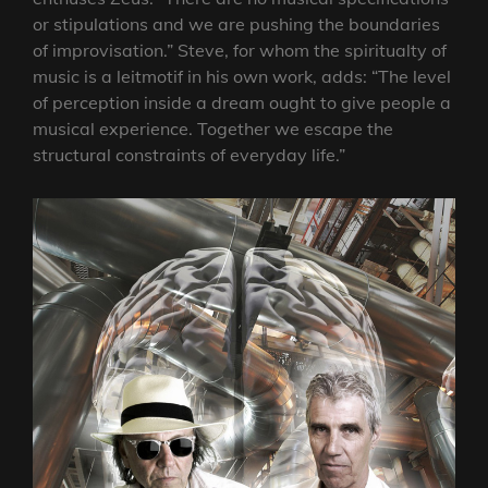
or stipulations and we are pushing the boundaries
of improvisation.” Steve, for whom the spiritualty of
music is a leitmotif in his own work, adds: “The level
of perception inside a dream ought to give people a
musical experience. Together we escape the
structural constraints of everyday life.”